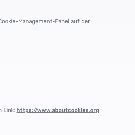
 Cookie-Management-Panel auf der
 Link:
https://www.aboutcookies.org