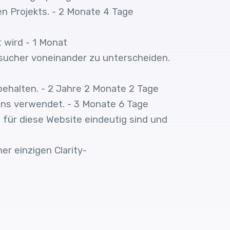
 Projekts. - 2 Monate 4 Tage
 wird - 1 Monat
sucher voneinander zu unterscheiden.
halten. - 2 Jahre 2 Monate 2 Tage
ns verwendet. - 3 Monate 6 Tage
e für diese Website eindeutig sind und
er einzigen Clarity-