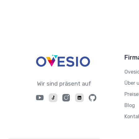
Firm
Ovesio
Über 
Wir sind präsent auf
Preise
Blog
Konta