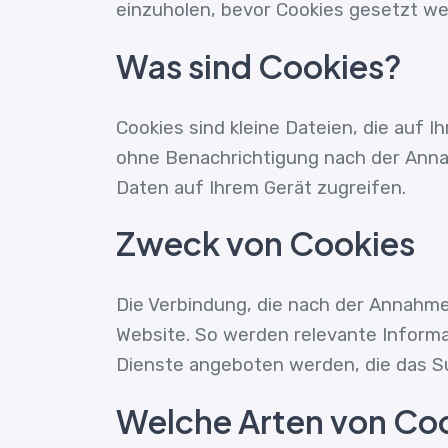
einzuholen, bevor Cookies gesetzt we
Was sind Cookies?
Cookies sind kleine Dateien, die auf 
ohne Benachrichtigung nach der Annah
Daten auf Ihrem Gerät zugreifen.
Zweck von Cookies
Die Verbindung, die nach der Annahme
Website. So werden relevante Inform
Dienste angeboten werden, die das Su
Welche Arten von Co