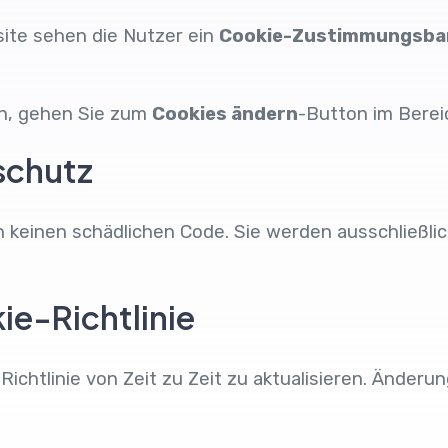
ite sehen die Nutzer ein
Cookie-Zustimmungsba
rn, gehen Sie zum
Cookies ändern
-Button im Berei
schutz
n keinen schädlichen Code. Sie werden ausschließli
e-Richtlinie
Richtlinie von Zeit zu Zeit zu aktualisieren. Änder