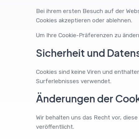
Bei ihrem ersten Besuch auf der Webs
Cookies akzeptieren oder ablehnen.
Um Ihre Cookie-Präferenzen zu ände
Sicherheit und Daten
Cookies sind keine Viren und enthalte
Surferlebnisses verwendet.
Änderungen der Cooki
Wir behalten uns das Recht vor, diese 
veröffentlicht.