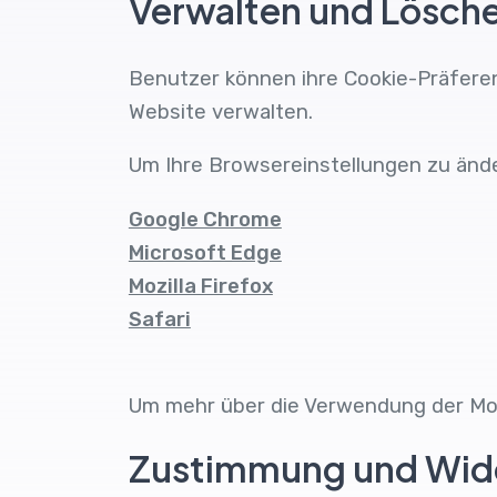
Verwalten und Lösch
Benutzer können ihre Cookie-Präfere
Website verwalten.
Um Ihre Browsereinstellungen zu änd
Google Chrome
Microsoft Edge
Mozilla Firefox
Safari
Um mehr über die Verwendung der Mod
Zustimmung und Wide