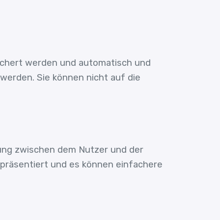
peichert werden und automatisch und
werden. Sie können nicht auf die
ndung zwischen dem Nutzer und der
präsentiert und es können einfachere