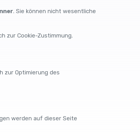
nner
. Sie können nicht wesentliche
ch zur Cookie-Zustimmung.
ch zur Optimierung des
ungen werden auf dieser Seite