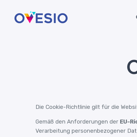
C
Die Cookie-Richtlinie gilt für die Webs
Gemäß den Anforderungen der
EU-Ri
Verarbeitung personenbezogener Daten