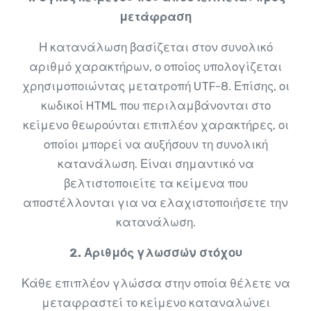
μετάφραση
Η κατανάλωση βασίζεται στον συνολικό
αριθμό χαρακτήρων, ο οποίος υπολογίζεται
χρησιμοποιώντας μετατροπή UTF-8. Επίσης, οι
κωδικοί HTML που περιλαμβάνονται στο
κείμενο θεωρούνται επιπλέον χαρακτήρες, οι
οποίοι μπορεί να αυξήσουν τη συνολική
κατανάλωση. Είναι σημαντικό να
βελτιστοποιείτε τα κείμενα που
αποστέλλονται για να ελαχιστοποιήσετε την
κατανάλωση.
2. Αριθμός γλωσσών στόχου
Κάθε επιπλέον γλώσσα στην οποία θέλετε να
μεταφραστεί το κείμενο καταναλώνει