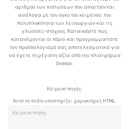
αριθμού των πιστώσεων που απαιτούνται
ανάλογα με τον όγκο του κειμένου, την
πολυπλοκότητα των λειτουργιών και τις
γλώσσες-στόχους. Κατανοήστε πώς
κατανέμονται οι πόροι και προγραμματίστε
τον προϋπολογισμό σας αποτελεσματικά για
να έχετε τη μέγιστη αξία από την πλατφόρμα
Ovesio.
Κείμενο πηγής:
Αυτό το πεδίο υποστηρίζει χαρακτήρες HTML.