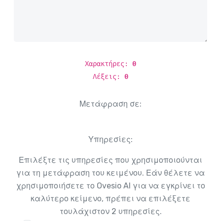
Χαρακτήρες:
0
Λέξεις:
0
Μετάφραση σε:
Υπηρεσίες:
Επιλέξτε τις υπηρεσίες που χρησιμοποιούνται
για τη μετάφραση του κειμένου. Εάν θέλετε να
χρησιμοποιήσετε το Ovesio AI για να εγκρίνει το
καλύτερο κείμενο, πρέπει να επιλέξετε
τουλάχιστον 2 υπηρεσίες.