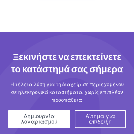
Ξεκινήστε να επεκτείνετε
το κατάστημά σας σήμερα
Η τέλεια λύση για τη διαχείριση περιεχομένου
σε ηλεκτρονικά καταστήματα, χωρίς επιπλέον
προσπάθεια
Δημιουργία
Αίτημα για
λογαριασμού
επίδειξη