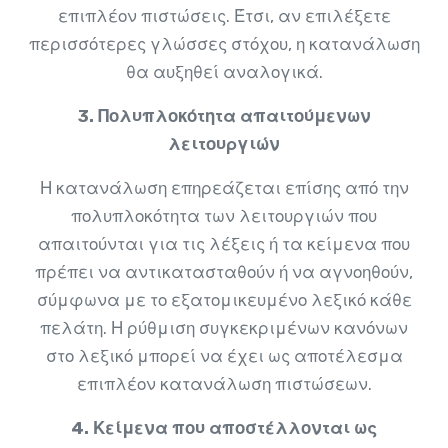
επιπλέον πιστώσεις. Έτσι, αν επιλέξετε
περισσότερες γλώσσες στόχου, η κατανάλωση
θα αυξηθεί αναλογικά.
3. Πολυπλοκότητα απαιτούμενων
λειτουργιών
Η κατανάλωση επηρεάζεται επίσης από την
πολυπλοκότητα των λειτουργιών που
απαιτούνται για τις λέξεις ή τα κείμενα που
πρέπει να αντικατασταθούν ή να αγνοηθούν,
σύμφωνα με το εξατομικευμένο λεξικό κάθε
πελάτη. Η ρύθμιση συγκεκριμένων κανόνων
στο λεξικό μπορεί να έχει ως αποτέλεσμα
επιπλέον κατανάλωση πιστώσεων.
4. Κείμενα που αποστέλλονται ως