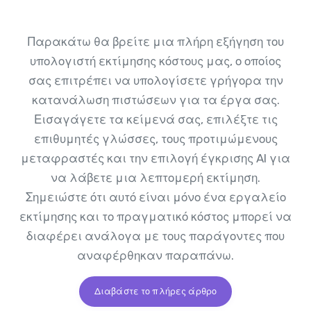
Παρακάτω θα βρείτε μια πλήρη εξήγηση του
υπολογιστή εκτίμησης κόστους μας, ο οποίος
σας επιτρέπει να υπολογίσετε γρήγορα την
κατανάλωση πιστώσεων για τα έργα σας.
Εισαγάγετε τα κείμενά σας, επιλέξτε τις
επιθυμητές γλώσσες, τους προτιμώμενους
μεταφραστές και την επιλογή έγκρισης AI για
να λάβετε μια λεπτομερή εκτίμηση.
Σημειώστε ότι αυτό είναι μόνο ένα εργαλείο
εκτίμησης και το πραγματικό κόστος μπορεί να
διαφέρει ανάλογα με τους παράγοντες που
αναφέρθηκαν παραπάνω.
Διαβάστε το πλήρες άρθρο