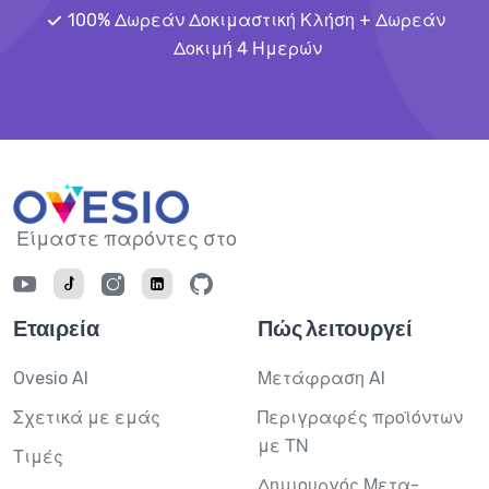
100% Δωρεάν Δοκιμαστική Κλήση + Δωρεάν
Δοκιμή 4 Ημερών
Είμαστε παρόντες στο
Εταιρεία
Πώς λειτουργεί
Ovesio AI
Μετάφραση AI
Σχετικά με εμάς
Περιγραφές προϊόντων
με ΤΝ
Τιμές
Δημιουργός Μετα-