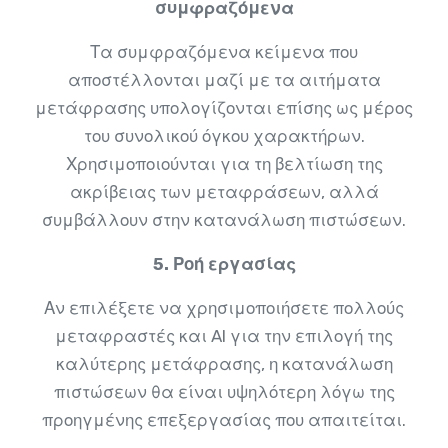
συμφραζόμενα
Τα συμφραζόμενα κείμενα που
αποστέλλονται μαζί με τα αιτήματα
μετάφρασης υπολογίζονται επίσης ως μέρος
του συνολικού όγκου χαρακτήρων.
Χρησιμοποιούνται για τη βελτίωση της
ακρίβειας των μεταφράσεων, αλλά
συμβάλλουν στην κατανάλωση πιστώσεων.
5. Ροή εργασίας
Αν επιλέξετε να χρησιμοποιήσετε πολλούς
μεταφραστές και AI για την επιλογή της
καλύτερης μετάφρασης, η κατανάλωση
πιστώσεων θα είναι υψηλότερη λόγω της
προηγμένης επεξεργασίας που απαιτείται.