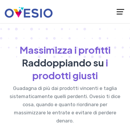
Massimizza i profitti
Raddoppiando su
i
prodotti giusti
Guadagna di più dai prodotti vincenti e taglia
sistematicamente quelli perdenti. Ovesio ti dice
cosa, quando e quanto riordinare per
massimizzare le entrate e evitare di perdere
denaro.