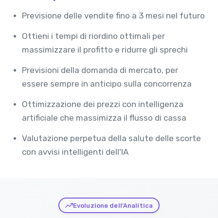
Previsione delle vendite fino a 3 mesi nel futuro
Ottieni i tempi di riordino ottimali per
massimizzare il profitto e ridurre gli sprechi
Previsioni della domanda di mercato, per
essere sempre in anticipo sulla concorrenza
Ottimizzazione dei prezzi con intelligenza
artificiale che massimizza il flusso di cassa
Valutazione perpetua della salute delle scorte
con avvisi intelligenti dell'IA
Evoluzione dell'Analitica