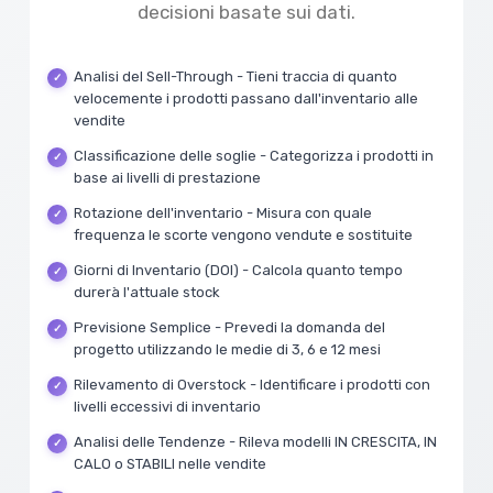
decisioni basate sui dati.
Analisi del Sell-Through - Tieni traccia di quanto
velocemente i prodotti passano dall'inventario alle
vendite
Classificazione delle soglie - Categorizza i prodotti in
base ai livelli di prestazione
Rotazione dell'inventario - Misura con quale
frequenza le scorte vengono vendute e sostituite
Giorni di Inventario (DOI) - Calcola quanto tempo
durerà l'attuale stock
Previsione Semplice - Prevedi la domanda del
progetto utilizzando le medie di 3, 6 e 12 mesi
Rilevamento di Overstock - Identificare i prodotti con
livelli eccessivi di inventario
Analisi delle Tendenze - Rileva modelli IN CRESCITA, IN
CALO o STABILI nelle vendite