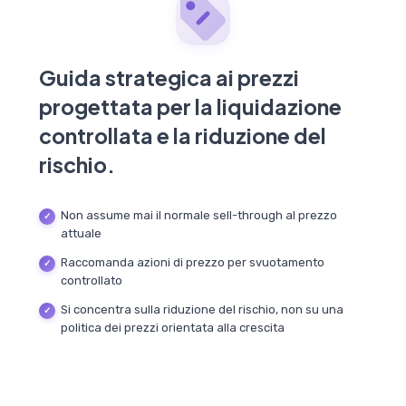
Guida strategica ai prezzi
progettata per la liquidazione
controllata e la riduzione del
rischio.
Non assume mai il normale sell-through al prezzo
attuale
Raccomanda azioni di prezzo per svuotamento
controllato
Si concentra sulla riduzione del rischio, non su una
politica dei prezzi orientata alla crescita