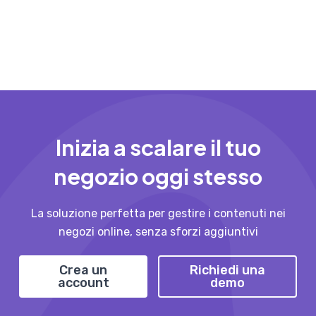
Inizia a scalare il tuo
negozio oggi stesso
La soluzione perfetta per gestire i contenuti nei
negozi online, senza sforzi aggiuntivi
Crea un
Richiedi una
account
demo