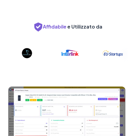
Affidabile
e Utilizzato da