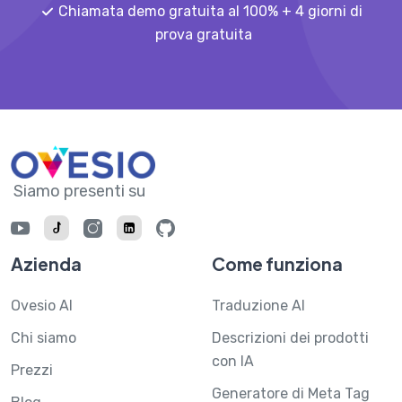
Chiamata demo gratuita al 100% + 4 giorni di
prova gratuita
Siamo presenti su
Azienda
Come funziona
Ovesio AI
Traduzione AI
Chi siamo
Descrizioni dei prodotti
con IA
Prezzi
Generatore di Meta Tag