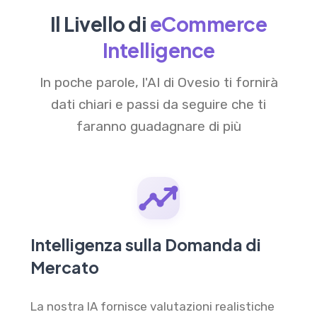
Il Livello di
eCommerce
Intelligence
In poche parole, l'AI di Ovesio ti fornirà
dati chiari e passi da seguire che ti
faranno guadagnare di più
Intelligenza sulla Domanda di
Mercato
La nostra IA fornisce valutazioni realistiche