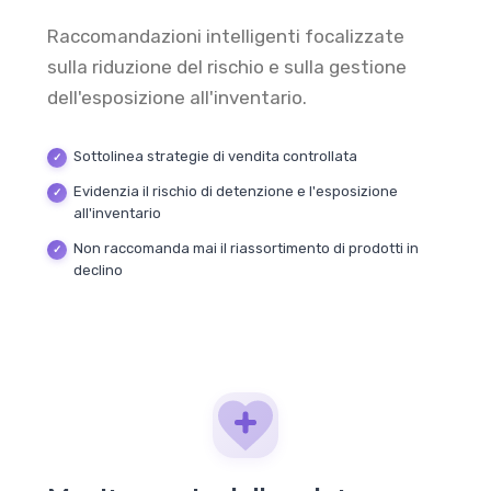
Raccomandazioni intelligenti focalizzate
sulla riduzione del rischio e sulla gestione
dell'esposizione all'inventario.
Sottolinea strategie di vendita controllata
Evidenzia il rischio di detenzione e l'esposizione
all'inventario
Non raccomanda mai il riassortimento di prodotti in
declino