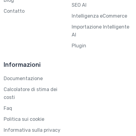
Blog
SEO AI
Contatto
Intelligenza eCommerce
Importazione Intelligente
AI
Plugin
Informazioni
Documentazione
Calcolatore di stima dei
costi
Faq
Politica sui cookie
Informativa sulla privacy