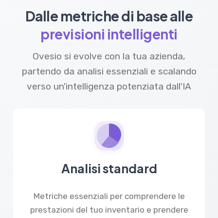
Dalle metriche di base alle
previsioni intelligenti
Ovesio si evolve con la tua azienda,
partendo da analisi essenziali e scalando
verso un'intelligenza potenziata dall'IA
Analisi standard
Metriche essenziali per comprendere le
prestazioni del tuo inventario e prendere