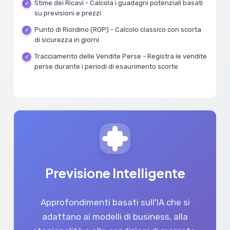
Stime dei Ricavi - Calcola i guadagni potenziali basati
su previsioni e prezzi
Punto di Riordino (ROP) - Calcolo classico con scorta
di sicurezza in giorni
Tracciamento delle Vendite Perse - Registra le vendite
perse durante i periodi di esaurimento scorte
Previsione Intelligente
Approfondimenti basati sull'IA che si
adattano ai modelli di business, alla