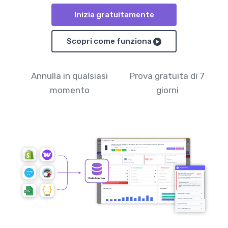
Inizia gratuitamente
Scopri come funziona
Annulla in qualsiasi
Prova gratuita di 7
momento
giorni