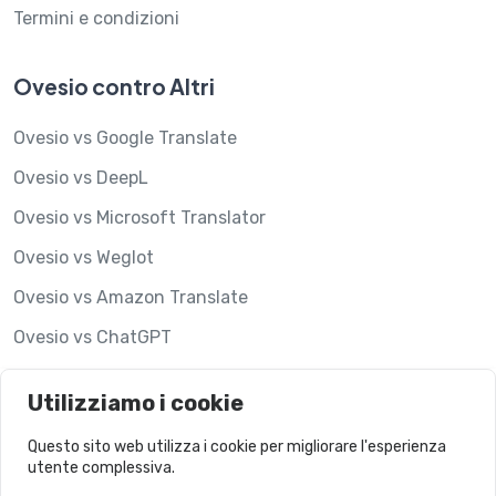
Termini e condizioni
Ovesio contro Altri
Ovesio vs Google Translate
Ovesio vs DeepL
Ovesio vs Microsoft Translator
Ovesio vs Weglot
Ovesio vs Amazon Translate
Ovesio vs ChatGPT
Ovesio vs Hypotenuse AI
Utilizziamo i cookie
Ovesio vs Lookalise
Questo sito web utilizza i cookie per migliorare l'esperienza
utente complessiva.