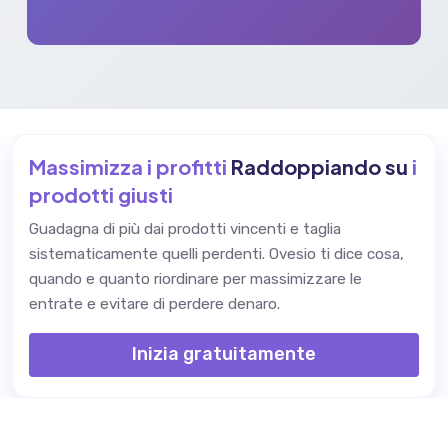
Massimizza i profitti
Raddoppiando su
i
prodotti giusti
Guadagna di più dai prodotti vincenti e taglia
sistematicamente quelli perdenti. Ovesio ti dice cosa,
quando e quanto riordinare per massimizzare le
entrate e evitare di perdere denaro.
Inizia gratuitamente