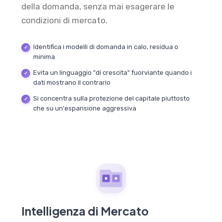
della domanda, senza mai esagerare le
condizioni di mercato.
Identifica i modelli di domanda in calo, residua o
minima
Evita un linguaggio "di crescita" fuorviante quando i
dati mostrano il contrario
Si concentra sulla protezione del capitale piuttosto
che su un'espansione aggressiva
Intelligenza di Mercato