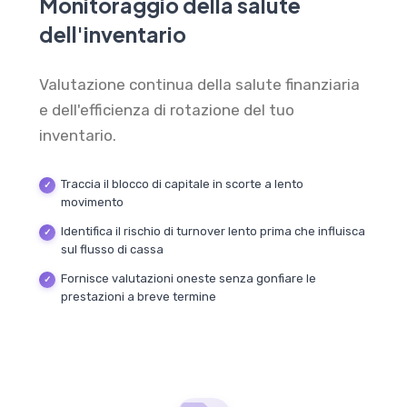
Monitoraggio della salute
dell'inventario
Valutazione continua della salute finanziaria
e dell'efficienza di rotazione del tuo
inventario.
Traccia il blocco di capitale in scorte a lento
movimento
Identifica il rischio di turnover lento prima che influisca
sul flusso di cassa
Fornisce valutazioni oneste senza gonfiare le
prestazioni a breve termine