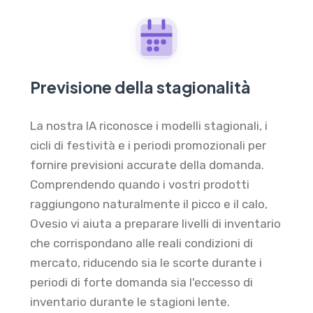
Previsione della stagionalità
La nostra IA riconosce i modelli stagionali, i
cicli di festività e i periodi promozionali per
fornire previsioni accurate della domanda.
Comprendendo quando i vostri prodotti
raggiungono naturalmente il picco e il calo,
Ovesio vi aiuta a preparare livelli di inventario
che corrispondano alle reali condizioni di
mercato, riducendo sia le scorte durante i
periodi di forte domanda sia l'eccesso di
inventario durante le stagioni lente.