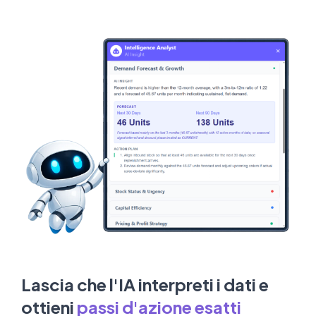
Lascia che l'IA interpreti i dati e
ottieni
passi d'azione esatti