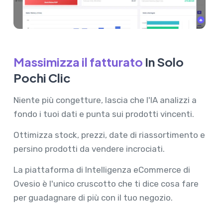
Massimizza il fatturato
In Solo
Pochi Clic
Niente più congetture, lascia che l'IA analizzi a
fondo i tuoi dati e punta sui prodotti vincenti.
Ottimizza stock, prezzi, date di riassortimento e
persino prodotti da vendere incrociati.
La piattaforma di Intelligenza eCommerce di
Ovesio è l'unico cruscotto che ti dice cosa fare
per guadagnare di più con il tuo negozio.