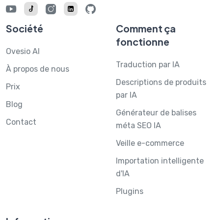
Société
Comment ça
fonctionne
Ovesio AI
Traduction par IA
À propos de nous
Descriptions de produits
Prix
par IA
Blog
Générateur de balises
Contact
méta SEO IA
Veille e-commerce
Importation intelligente
d'IA
Plugins