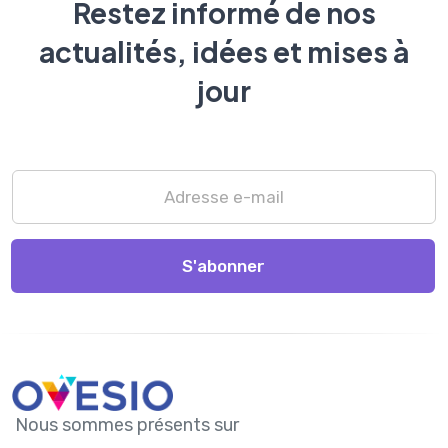
Restez informé de nos
actualités, idées et mises à
jour
S'abonner
Nous sommes présents sur