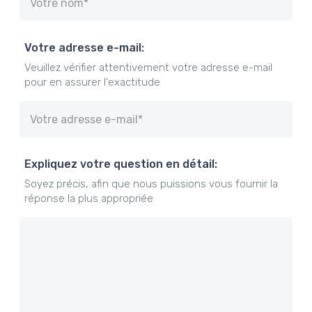
Votre adresse e-mail:
Veuillez vérifier attentivement votre adresse e-mail
pour en assurer l'exactitude
Expliquez votre question en détail:
Soyez précis, afin que nous puissions vous fournir la
réponse la plus appropriée