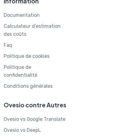
Information
Documentation
Calculateur d'estimation
des coûts
Faq
Politique de cookies
Politique de
confidentialité
Conditions générales
Ovesio contre Autres
Ovesio vs Google Translate
Ovesio vs DeepL