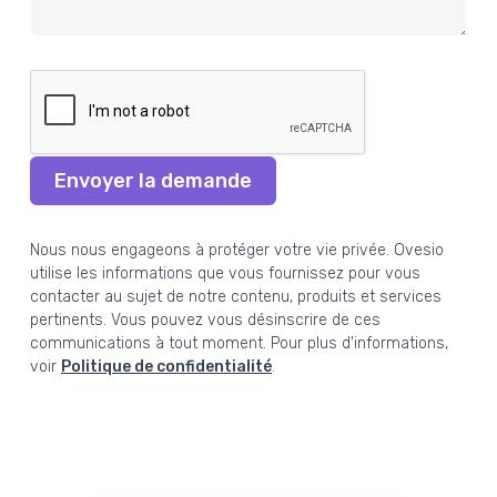
Envoyer la demande
Nous nous engageons à protéger votre vie privée. Ovesio
utilise les informations que vous fournissez pour vous
contacter au sujet de notre contenu, produits et services
pertinents. Vous pouvez vous désinscrire de ces
communications à tout moment. Pour plus d'informations,
voir
Politique de confidentialité
.