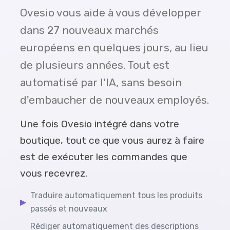
Ovesio vous aide à vous développer
dans 27 nouveaux marchés
européens en quelques jours, au lieu
de plusieurs années. Tout est
automatisé par l'IA, sans besoin
d'embaucher de nouveaux employés.
Une fois Ovesio intégré dans votre
boutique, tout ce que vous aurez à faire
est de exécuter les commandes que
vous recevrez.
Traduire automatiquement tous les produits
▶
passés et nouveaux
Rédiger automatiquement des descriptions