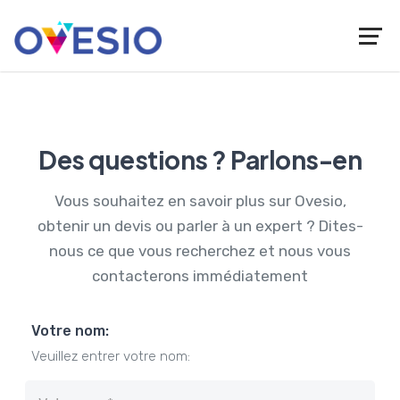
Des questions ? Parlons-en
Vous souhaitez en savoir plus sur Ovesio,
obtenir un devis ou parler à un expert ? Dites-
nous ce que vous recherchez et nous vous
contacterons immédiatement
Votre nom:
Veuillez entrer votre nom: