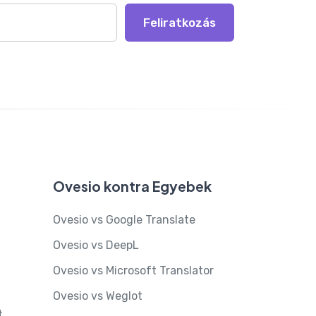
Feliratkozás
Ovesio kontra Egyebek
Ovesio vs Google Translate
Ovesio vs DeepL
Ovesio vs Microsoft Translator
Ovesio vs Weglot
t