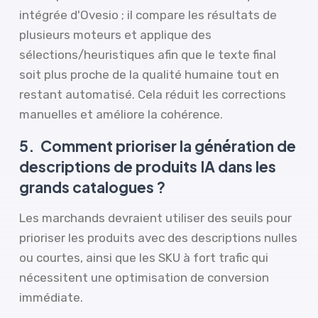
intégrée d'Ovesio ; il compare les résultats de
plusieurs moteurs et applique des
sélections/heuristiques afin que le texte final
soit plus proche de la qualité humaine tout en
restant automatisé. Cela réduit les corrections
manuelles et améliore la cohérence.
5.
Comment prioriser la génération de
descriptions de produits IA dans les
grands catalogues ?
Les marchands devraient utiliser des seuils pour
prioriser les produits avec des descriptions nulles
ou courtes, ainsi que les SKU à fort trafic qui
nécessitent une optimisation de conversion
immédiate.