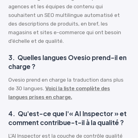
agences et les équipes de contenu qui
souhaitent un SEO multilingue automatisé et
des descriptions de produits, en bref, les
magasins et sites e-commerce qui ont besoin
d'échelle et de qualité.
3.
Quelles langues Ovesio prend-il en
charge ?
Ovesio prend en charge la traduction dans plus
de 30 langues.
Voici la liste complète des
langues prises en charge.
4.
Qu'est-ce que l'« AI Inspector » et
comment contribue-t-il à la qualité ?
L'AI Inspector est la couche de contrôle qualité