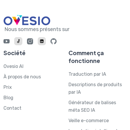
Nous sommes présents sur
Société
Comment ça
fonctionne
Ovesio AI
Traduction par IA
À propos de nous
Descriptions de produits
Prix
par IA
Blog
Générateur de balises
Contact
méta SEO IA
Veille e-commerce