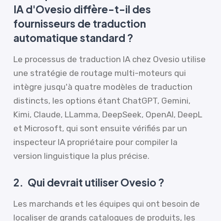
IA d'Ovesio diffère-t-il des
fournisseurs de traduction
automatique standard ?
Le processus de traduction IA chez Ovesio utilise
une stratégie de routage multi-moteurs qui
intègre jusqu'à quatre modèles de traduction
distincts, les options étant ChatGPT, Gemini,
Kimi, Claude, LLamma, DeepSeek, OpenAI, DeepL
et Microsoft, qui sont ensuite vérifiés par un
inspecteur IA propriétaire pour compiler la
version linguistique la plus précise.
2.
Qui devrait utiliser Ovesio ?
Les marchands et les équipes qui ont besoin de
localiser de grands catalogues de produits, les