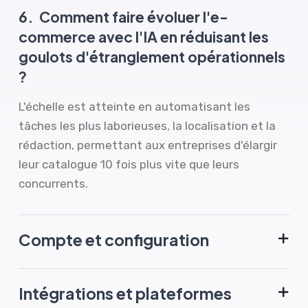
6.
Comment faire évoluer l'e-
commerce avec l'IA en réduisant les
goulots d'étranglement opérationnels
?
L'échelle est atteinte en automatisant les
tâches les plus laborieuses, la localisation et la
rédaction, permettant aux entreprises d'élargir
leur catalogue 10 fois plus vite que leurs
concurrents.
Compte et configuration
Intégrations et plateformes