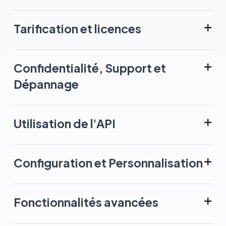
Tarification et licences
Confidentialité, Support et
Dépannage
Utilisation de l'API
Configuration et Personnalisation
Fonctionnalités avancées