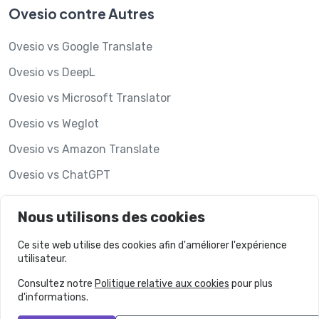
Ovesio contre Autres
Ovesio vs Google Translate
Ovesio vs DeepL
Ovesio vs Microsoft Translator
Ovesio vs Weglot
Ovesio vs Amazon Translate
Ovesio vs ChatGPT
Ovesio vs Hypotenuse AI
Nous utilisons des cookies
Ovesio vs Lookalise
Ce site web utilise des cookies afin d'améliorer l'expérience
utilisateur.
Consultez notre
Politique relative aux cookies
pour plus
d'informations.