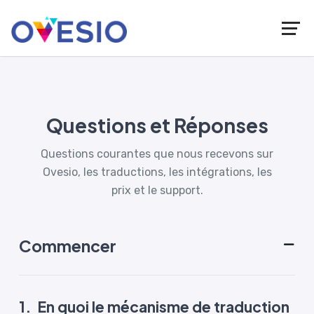
Questions et Réponses
Questions courantes que nous recevons sur
Ovesio, les traductions, les intégrations, les
prix et le support.
Commencer
1.
En quoi le mécanisme de traduction