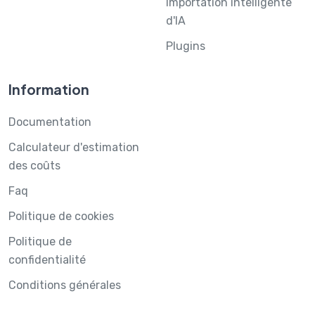
Importation intelligente
d'IA
Plugins
Information
Documentation
Calculateur d'estimation
des coûts
Faq
Politique de cookies
Politique de
confidentialité
Conditions générales