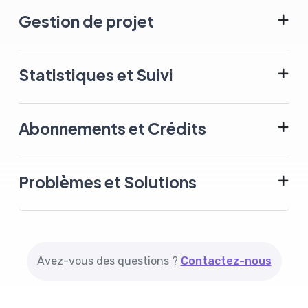
Gestion de projet
Statistiques et Suivi
Abonnements et Crédits
Problèmes et Solutions
Avez-vous des questions ?
Contactez-nous