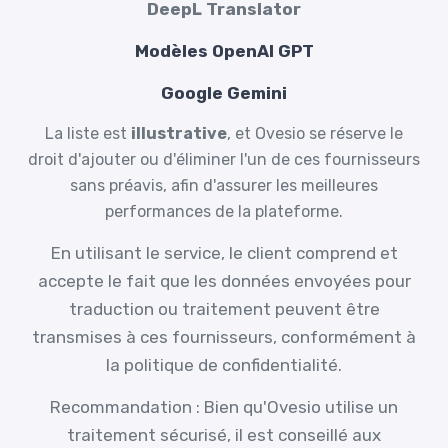
DeepL Translator
Modèles OpenAI GPT
Google Gemini
La liste est
illustrative
, et Ovesio se réserve le
droit d'ajouter ou d'éliminer l'un de ces fournisseurs
sans préavis, afin d'assurer les meilleures
performances de la plateforme.
En utilisant le service, le client comprend et
accepte le fait que les données envoyées pour
traduction ou traitement peuvent être
transmises à ces fournisseurs, conformément à
la politique de confidentialité.
Recommandation : Bien qu'Ovesio utilise un
traitement sécurisé, il est conseillé aux