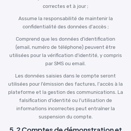
correctes et à jour ;
Assume la responsabilité de maintenir la
confidentialité des données d'accès ;
Comprend que les données d'identification
(email, numéro de téléphone) peuvent être
utilisées pour la vérification d'identité, y compris
par SMS ou email.
Les données saisies dans le compte seront
utilisées pour l'émission des factures, l'accès à la
plateforme et la gestion des communications. La
falsification d'identité ou l'utilisation de
informations incorrectes peut entraîner la
suspension du compte.
5.2 Comptes de démonstration et