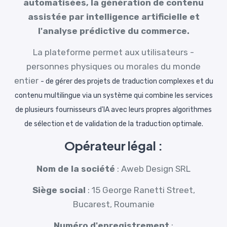
automatisées, la génération de contenu
assistée par intelligence artificielle et
l'analyse prédictive du commerce.
La plateforme permet aux utilisateurs -
personnes physiques ou morales du monde
entier
-
de gérer des projets de traduction complexes et du
contenu multilingue via un système qui combine les services
de plusieurs fournisseurs d'IA avec leurs propres algorithmes
de sélection et de validation de la traduction optimale.
Opérateur légal :
Nom de la société
: Aweb Design SRL
Siège social
: 15 George Ranetti Street,
Bucarest, Roumanie
Numéro d'enregistrement
: