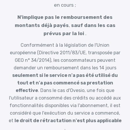
en cours ;
N'implique pas le remboursement des
montants déjà payés
,
sauf dans les cas
prévus par la loi
.
Conformément à la législation de l'Union
européenne (Directive 2011/83/UE, transposée par
GEO n° 34/2014), les consommateurs peuvent
demander un remboursement dans les 14 jours
seulement si le service n'a pas été utilisé du
tout et n'a pas commencé sa prestation
effective
. Dans le cas d'Ovesio, une fois que
l'utilisateur a consommé des crédits ou accédé aux
fonctionnalités disponibles via l'abonnement, il est
considéré que l'exécution du service a commencé,
et
le droit de rétractation n'est plus applicable
.