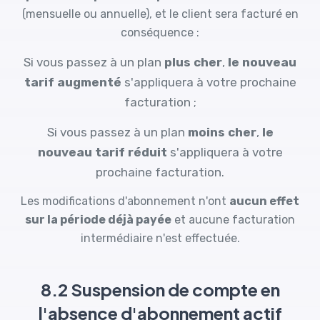
(mensuelle ou annuelle), et le client sera facturé en
conséquence :
Si vous passez à un plan
plus cher
,
le nouveau
tarif augmenté
s'appliquera à votre prochaine
facturation ;
Si vous passez à un plan
moins cher
,
le
nouveau tarif réduit
s'appliquera à votre
prochaine facturation.
Les modifications d'abonnement n'ont
aucun effet
sur la période déjà payée
et aucune facturation
intermédiaire n'est effectuée.
8.2 Suspension de compte en
l'absence d'abonnement actif