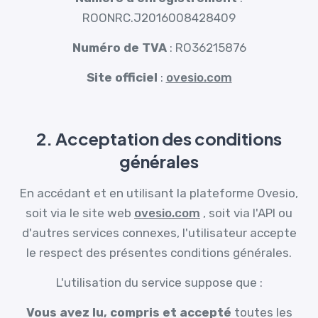
ROONRC.J2016008428409
Numéro de TVA
: RO36215876
Site officiel
:
ovesio.com
2. Acceptation des conditions
générales
En accédant et en utilisant la plateforme Ovesio,
soit via le site web
ovesio.com
, soit via l'API ou
d'autres services connexes, l'utilisateur accepte
le respect des présentes conditions générales.
L'utilisation du service suppose que :
Vous avez lu, compris et accepté
toutes les