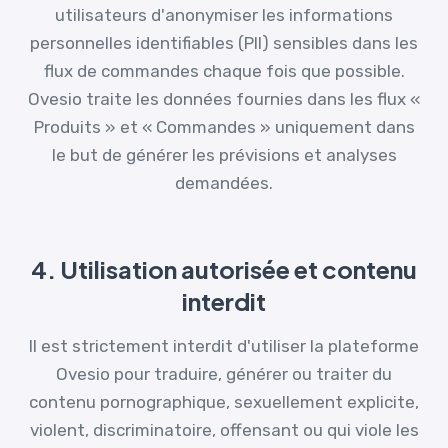
utilisateurs d'anonymiser les informations
personnelles identifiables (PII) sensibles dans les
flux de commandes chaque fois que possible.
Ovesio traite les données fournies dans les flux «
Produits » et « Commandes » uniquement dans
le but de générer les prévisions et analyses
demandées.
4. Utilisation autorisée et contenu
interdit
Il est strictement interdit d'utiliser la plateforme
Ovesio pour traduire, générer ou traiter du
contenu pornographique, sexuellement explicite,
violent, discriminatoire, offensant ou qui viole les