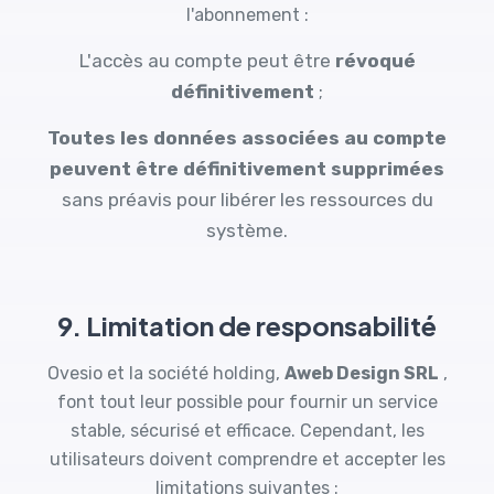
l'abonnement :
L'accès au compte peut être
révoqué
définitivement
;
Toutes les données associées au compte
peuvent être définitivement supprimées
sans préavis pour libérer les ressources du
système.
9. Limitation de responsabilité
Ovesio et la société holding,
Aweb Design SRL
,
font tout leur possible pour fournir un service
stable, sécurisé et efficace. Cependant, les
utilisateurs doivent comprendre et accepter les
limitations suivantes :