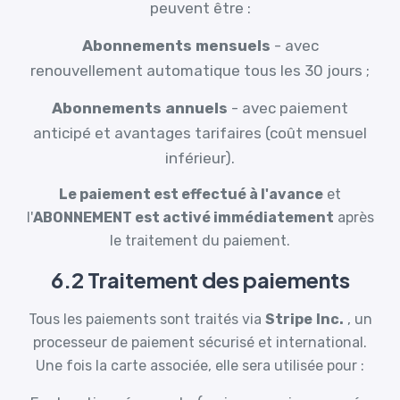
peuvent être :
Abonnements mensuels
- avec
renouvellement automatique tous les 30 jours ;
Abonnements annuels
- avec paiement
anticipé et avantages tarifaires (coût mensuel
inférieur).
Le paiement est effectué à l'avance
et
l'
ABONNEMENT est activé immédiatement
après
le traitement du paiement.
6.2 Traitement des paiements
Tous les paiements sont traités via
Stripe
Inc.
, un
processeur de paiement sécurisé et international.
Une fois la carte associée, elle sera utilisée pour :