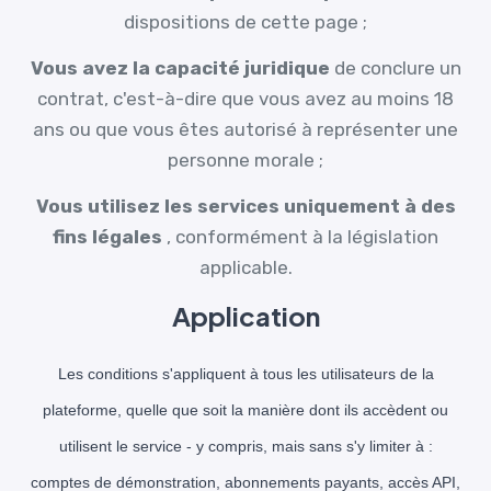
dispositions de cette page ;
Vous avez la capacité juridique
de conclure un
contrat, c'est-à-dire que vous avez au moins 18
ans ou que vous êtes autorisé à représenter une
personne morale ;
Vous utilisez les services uniquement à des
fins légales
, conformément à la législation
applicable.
Application
Les conditions s'appliquent à tous les utilisateurs de la
plateforme, quelle que soit la manière dont ils accèdent ou
utilisent le service - y compris, mais sans s'y limiter à :
comptes de démonstration, abonnements payants, accès API,