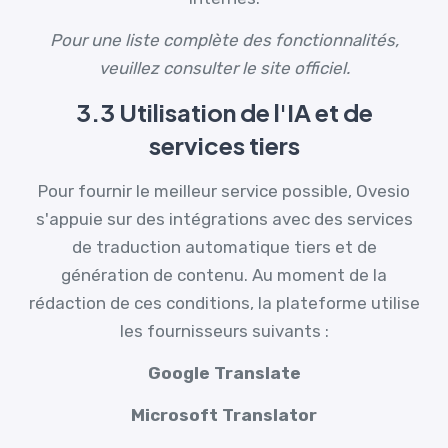
Pour une liste complète des fonctionnalités,
veuillez consulter le site officiel.
3.3 Utilisation de l'IA et de
services tiers
Pour fournir le meilleur service possible, Ovesio
s'appuie sur des intégrations avec des services
de traduction automatique tiers et de
génération de contenu. Au moment de la
rédaction de ces conditions, la plateforme utilise
les fournisseurs suivants :
Google Translate
Microsoft Translator