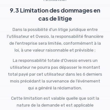
9.3 Limitation des dommages en
cas de litige
Dans la possibilité d'un litige juridique entre
l'utilisateur et Ovesio, la responsabilité financière
de l'entreprise sera limitée, conformément à la
loi, à une valeur raisonnable et prévisible :
La responsabilité totale d'Ovesio envers un
utilisateur ne pourra pas dépasser le montant
total payé par cet utilisateur dans les 6 derniers
mois précédant la survenance de l'événement
qui a généré la réclamation.
Cette limitation est valable quelle que soit la
nature de la demande et est applicable