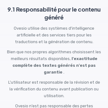
9.1 Responsabilité pour le contenu
généré
Ovesio utilise des systèmes d'intelligence
artificielle et des services tiers pour les
traductions et la génération de contenu.
Bien que nos propres algorithmes choisissent les
meilleurs résultats disponibles,
l'exactitude
complète des textes générés n'est pas
garantie
.
L'utilisateur est responsable de la révision et de
la vérification du contenu avant publication ou
utilisation.
Ovesio n'est pas responsable des pertes