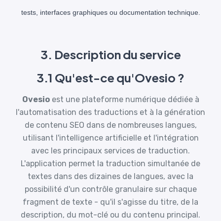
tests, interfaces graphiques ou documentation technique.
3. Description du service
3.1 Qu'est-ce qu'Ovesio ?
Ovesio
est une plateforme numérique dédiée à
l'automatisation des traductions et à la génération
de contenu SEO dans de nombreuses langues,
utilisant l'intelligence artificielle et l'intégration
avec les principaux services de traduction.
L'application permet la traduction simultanée de
textes dans des dizaines de langues, avec la
possibilité d'un contrôle granulaire sur chaque
fragment de texte - qu'il s'agisse du titre, de la
description, du mot-clé ou du contenu principal.