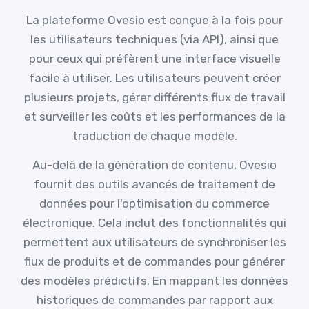
La plateforme Ovesio est conçue à la fois pour
les utilisateurs techniques (via API), ainsi que
pour ceux qui préfèrent une interface visuelle
facile à utiliser. Les utilisateurs peuvent créer
plusieurs projets, gérer différents flux de travail
et surveiller les coûts et les performances de la
traduction de chaque modèle.
Au-delà de la génération de contenu, Ovesio
fournit des outils avancés de traitement de
données pour l'optimisation du commerce
électronique. Cela inclut des fonctionnalités qui
permettent aux utilisateurs de synchroniser les
flux de produits et de commandes pour générer
des modèles prédictifs. En mappant les données
historiques de commandes par rapport aux