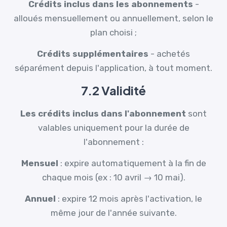
Crédits inclus dans les abonnements
-
alloués mensuellement ou annuellement, selon le
plan choisi ;
Crédits supplémentaires
- achetés
séparément depuis l'application, à tout moment.
7.2 Validité
Les crédits inclus dans l'abonnement
sont
valables uniquement pour la durée de
l'abonnement :
Mensuel
: expire automatiquement à la fin de
chaque mois (ex : 10 avril → 10 mai).
Annuel
: expire 12 mois après l'activation, le
même jour de l'année suivante.