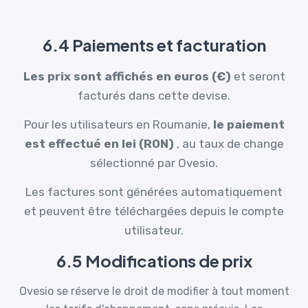
6.4 Paiements et facturation
Les prix sont affichés en euros (€)
et seront
facturés dans cette devise.
Pour les utilisateurs en Roumanie,
le paiement
est effectué en lei (RON)
, au taux de change
sélectionné par Ovesio.
Les factures sont générées automatiquement
et peuvent être téléchargées depuis le compte
utilisateur.
6.5 Modifications de prix
Ovesio se réserve le droit de modifier à tout moment