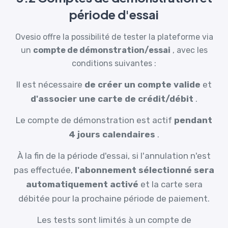
période d'essai
Ovesio offre la possibilité de tester la plateforme via
un
compte de démonstration/essai
, avec les
conditions suivantes :
Il est nécessaire
de créer un compte valide
et
d'associer une carte de crédit/débit
.
Le compte de démonstration est actif
pendant
4 jours calendaires
.
À la fin de la période d'essai, si l'annulation n'est
pas effectuée,
l'abonnement sélectionné sera
automatiquement activé
et la carte sera
débitée pour la prochaine période de paiement.
Les tests sont limités à un compte de