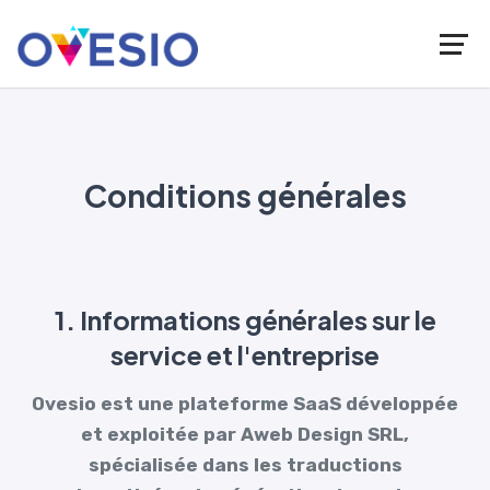
Conditions générales
1. Informations générales sur le
service et l'entreprise
Ovesio est une plateforme SaaS développée
et exploitée par Aweb Design SRL,
spécialisée dans les traductions