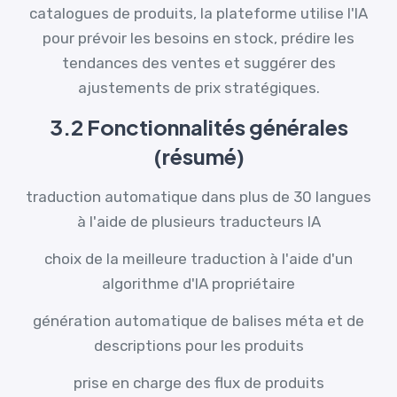
catalogues de produits, la plateforme utilise l'IA
pour prévoir les besoins en stock, prédire les
tendances des ventes et suggérer des
ajustements de prix stratégiques.
3.2 Fonctionnalités générales
(résumé)
traduction automatique dans plus de 30 langues
à l'aide de plusieurs traducteurs IA
choix de la meilleure traduction à l'aide d'un
algorithme d'IA propriétaire
génération automatique de balises méta et de
descriptions pour les produits
prise en charge des flux de produits