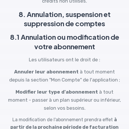
crédits non utilisés.
8. Annulation, suspension et
suppression de comptes
8.1 Annulation ou modification de
votre abonnement
Les utilisateurs ont le droit de :
Annuler leur abonnement
à tout moment
depuis la section "Mon Compte" de l'application ;
Modifier leur type d'abonnement
à tout
moment - passer à un plan supérieur ou inférieur,
selon vos besoins.
La modification de l'abonnement prendra effet
à
partir de la prochaine période de facturation