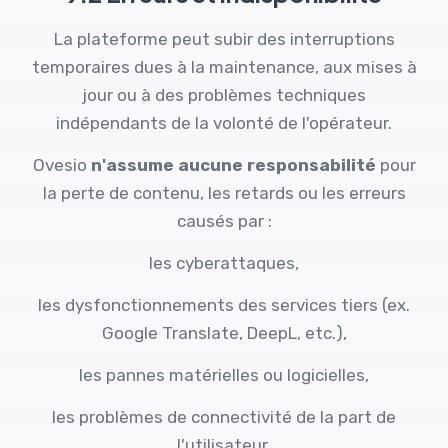
La plateforme peut subir des interruptions
temporaires dues à la maintenance, aux mises à
jour ou à des problèmes techniques
indépendants de la volonté de l'opérateur.
Ovesio
n'assume aucune responsabilité
pour
la perte de contenu, les retards ou les erreurs
causés par :
les cyberattaques,
les dysfonctionnements des services tiers (ex.
Google Translate, DeepL, etc.),
les pannes matérielles ou logicielles,
les problèmes de connectivité de la part de
l'utilisateur.