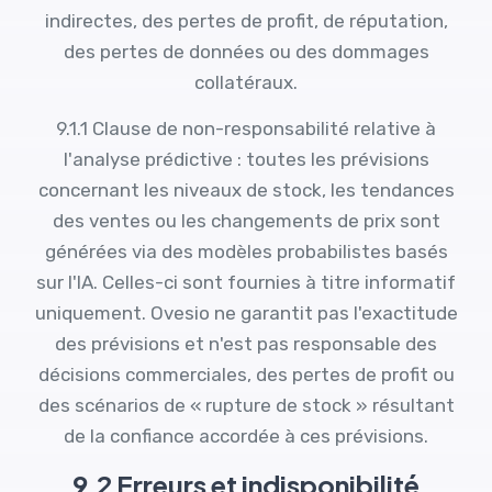
indirectes, des pertes de profit, de réputation,
des pertes de données ou des dommages
collatéraux.
9.1.1 Clause de non-responsabilité relative à
l'analyse prédictive : toutes les prévisions
concernant les niveaux de stock, les tendances
des ventes ou les changements de prix sont
générées via des modèles probabilistes basés
sur l'IA. Celles-ci sont fournies à titre informatif
uniquement. Ovesio ne garantit pas l'exactitude
des prévisions et n'est pas responsable des
décisions commerciales, des pertes de profit ou
des scénarios de « rupture de stock » résultant
de la confiance accordée à ces prévisions.
9.2 Erreurs et indisponibilité