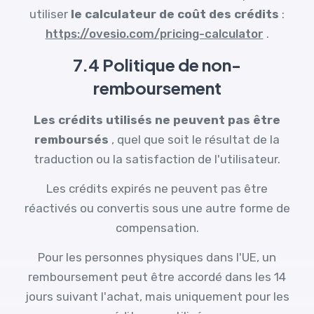
utiliser
le calculateur de coût des crédits
:
https://ovesio.com/pricing-calculator
.
7.4 Politique de non-
remboursement
Les crédits utilisés ne peuvent pas être
remboursés
, quel que soit le résultat de la
traduction ou la satisfaction de l'utilisateur.
Les crédits expirés ne peuvent pas être
réactivés ou convertis sous une autre forme de
compensation.
Pour les personnes physiques dans l'UE, un
remboursement peut être accordé dans les 14
jours suivant l'achat, mais uniquement pour les