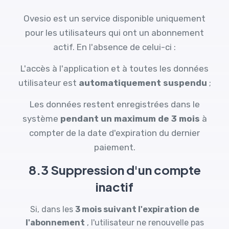
Ovesio est un service disponible uniquement
pour les utilisateurs qui ont un abonnement
actif. En l'absence de celui-ci :
L'accès à l'application et à toutes les données
utilisateur est
automatiquement suspendu
;
Les données restent enregistrées dans le
système
pendant un maximum de 3 mois
à
compter de la date d'expiration du dernier
paiement.
8.3 Suppression d'un compte
inactif
Si, dans les
3 mois suivant l'expiration de
l'abonnement
, l'utilisateur ne renouvelle pas