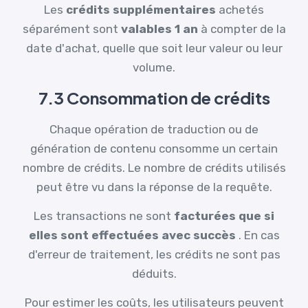
Les
crédits supplémentaires
achetés
séparément sont
valables 1 an
à compter de la
date d'achat, quelle que soit leur valeur ou leur
volume.
7.3 Consommation de crédits
Chaque opération de traduction ou de
génération de contenu consomme un certain
nombre de crédits. Le nombre de crédits utilisés
peut être vu dans la réponse de la requête.
Les transactions ne sont
facturées que si
elles sont effectuées avec succès
. En cas
d'erreur de traitement, les crédits ne sont pas
déduits.
Pour estimer les coûts, les utilisateurs peuvent