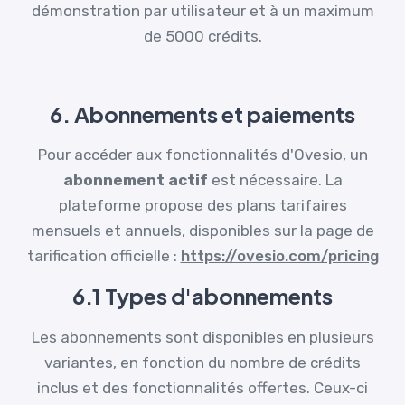
démonstration par utilisateur et à un maximum
de 5000 crédits.
6. Abonnements et paiements
Pour accéder aux fonctionnalités d'Ovesio, un
abonnement actif
est nécessaire. La
plateforme propose des plans tarifaires
mensuels et annuels, disponibles sur la page de
tarification officielle :
https://ovesio.com/pricing
6.1 Types d'abonnements
Les abonnements sont disponibles en plusieurs
variantes, en fonction du nombre de crédits
inclus et des fonctionnalités offertes. Ceux-ci