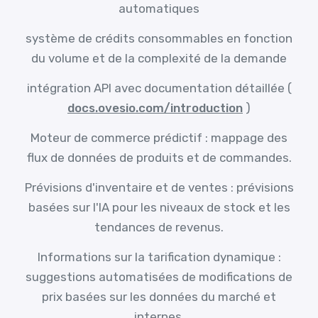
automatiques
système de crédits consommables en fonction
du volume et de la complexité de la demande
intégration API avec documentation détaillée (
docs.ovesio.com/introduction
)
Moteur de commerce prédictif : mappage des
flux de données de produits et de commandes.
Prévisions d'inventaire et de ventes : prévisions
basées sur l'IA pour les niveaux de stock et les
tendances de revenus.
Informations sur la tarification dynamique :
suggestions automatisées de modifications de
prix basées sur les données du marché et
internes.