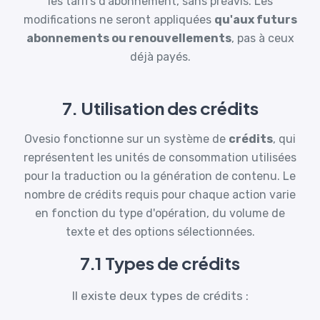
les tarifs d'abonnement, sans préavis. Les
modifications ne seront appliquées
qu'aux futurs
abonnements ou renouvellements
, pas à ceux
déjà payés.
7. Utilisation des crédits
Ovesio fonctionne sur un système de
crédits
, qui
représentent les unités de consommation utilisées
pour la traduction ou la génération de contenu. Le
nombre de crédits requis pour chaque action varie
en fonction du type d'opération, du volume de
texte et des options sélectionnées.
7.1 Types de crédits
Il existe deux types de crédits :