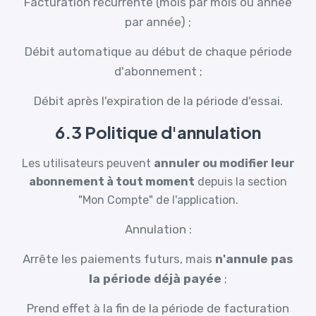
Facturation récurrente (mois par mois ou année
par année) ;
Débit automatique au début de chaque période
d'abonnement ;
Débit après l'expiration de la période d'essai.
6.3 Politique d'annulation
Les utilisateurs peuvent
annuler ou modifier leur
abonnement à tout moment
depuis la section
"Mon Compte" de l'application.
Annulation :
Arrête les paiements futurs, mais
n'annule pas
la période déjà payée
;
Prend effet à la fin de la période de facturation