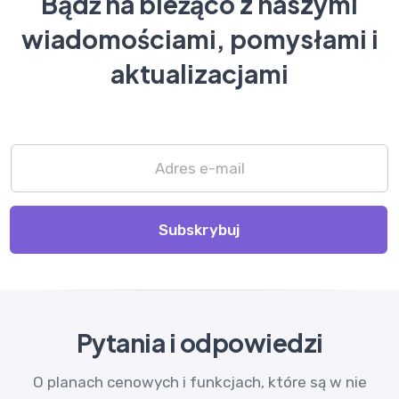
Bądź na bieżąco z naszymi
wiadomościami, pomysłami i
aktualizacjami
Subskrybuj
Pytania i odpowiedzi
O planach cenowych i funkcjach, które są w nie