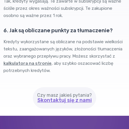
Tak, kredyty wygasają. Te zawarte w subskrypcji są ważne
ściśle przez okres ważności subskrypcji. Te zakupione
osobno są ważne przez 1 rok.
6. Jak są obliczane punkty za tłumaczenie?
Kredyty wykorzystane są obliczane na podstawie wielkości
tekstu, zaangażowanych języków, złożoności tłumaczenia
oraz wybranego przepływu pracy. Możesz skorzystać z
kalkulatora na stronie
, aby szybko oszacować liczbę
potrzebnych kredytów.
Czy masz jakieś pytania?
Skontaktuj się z nami