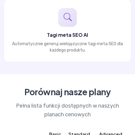
Tagi meta SEO AI
Automatycznie generuj wielojęzyczne tagi meta SEO dla
każdego produktu.
Porównaj nasze plany
Pełna lista funkcji dostępnych w naszych
planach cenowych
Basic
Standard
Advanced