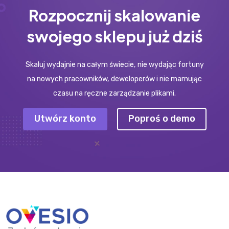
Rozpocznij skalowanie
swojego sklepu już dziś
Skaluj wydajnie na całym świecie, nie wydając fortuny
na nowych pracowników, deweloperów i nie marnując
czasu na ręczne zarządzanie plikami.
Utwórz konto
Poproś o demo