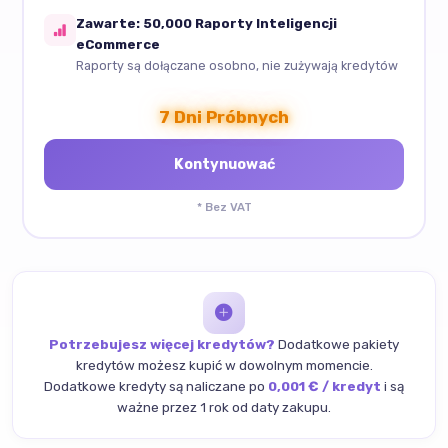
Zawarte: 50,000 Raporty Inteligencji
eCommerce
Raporty są dołączane osobno, nie zużywają kredytów
7 Dni Próbnych
* Bez VAT
Potrzebujesz więcej kredytów?
Dodatkowe pakiety
kredytów możesz kupić w dowolnym momencie.
Dodatkowe kredyty są naliczane po
0,001 € / kredyt
i są
ważne przez 1 rok od daty zakupu.