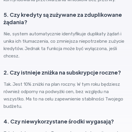
5. Czy kredyty są zużywane za zduplikowane
żądania?
Nie, system automatycznie identyfikuje duplikaty żądań i
unika ich tłumaczenia, co zmniejsza niepotrzebne zużycie
kredytów. Jednak ta funkcja może być wyłączona, jeśli
chcesz.
2. Czy istnieje zniżka na subskrypcje roczne?
Tak. Jest 10% zniżki na plan roczny. W tym roku będziesz
również odporny na podwyżki cen, bez względu na
wszystko. Ma to na celu zapewnienie stabilności Twojego
budżetu.
4. Czy niewykorzystane środki wygasają?