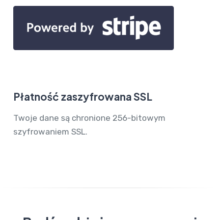
Płatność zaszyfrowana SSL
Twoje dane są chronione 256-bitowym
szyfrowaniem SSL.