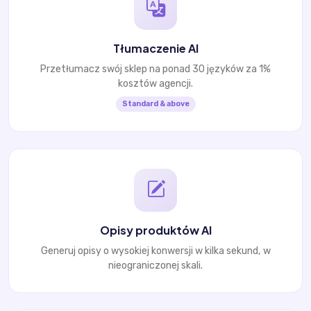
Tłumaczenie AI
Przetłumacz swój sklep na ponad 30 języków za 1%
kosztów agencji.
Standard & above
Opisy produktów AI
Generuj opisy o wysokiej konwersji w kilka sekund, w
nieograniczonej skali.