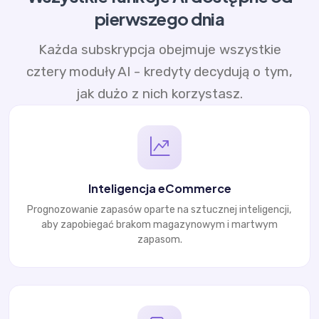
pierwszego dnia
Każda subskrypcja obejmuje wszystkie
cztery moduły AI - kredyty decydują o tym,
jak dużo z nich korzystasz.
Inteligencja eCommerce
Prognozowanie zapasów oparte na sztucznej inteligencji,
aby zapobiegać brakom magazynowym i martwym
zapasom.