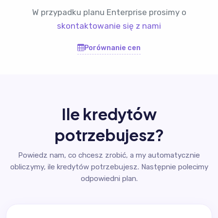
W przypadku planu Enterprise prosimy o
skontaktowanie się z nami
Porównanie cen
Ile kredytów
potrzebujesz?
Powiedz nam, co chcesz zrobić, a my automatycznie
obliczymy, ile kredytów potrzebujesz. Następnie polecimy
odpowiedni plan.