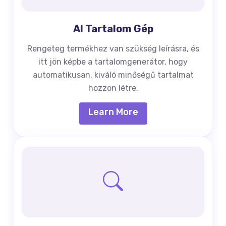
AI Tartalom Gép
Rengeteg termékhez van szükség leírásra, és
itt jön képbe a tartalomgenerátor, hogy
automatikusan, kiváló minőségű tartalmat
hozzon létre.
Learn More