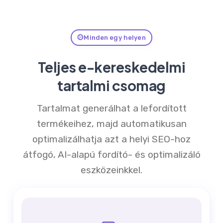
Minden egy helyen
Teljes e-kereskedelmi
tartalmi csomag
Tartalmat generálhat a lefordított
termékeihez, majd automatikusan
optimalizálhatja azt a helyi SEO-hoz
átfogó, AI-alapú fordító- és optimalizáló
eszközeinkkel.