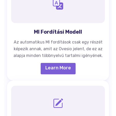
MI Fordítási Modell
Az automatikus MI fordítások csak egy részét
képezik annak, amit az Ovesio jelent, de ez az
alapja minden többnyelvű tartalmi igényének.
Learn More