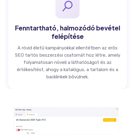
Fenntartható, halmozódó bevétel
felépítése
A rövid életű kampányokkal ellentétben az erős
SEO tartós beszerzési csatornát hoz létre, amely
folyamatosan növeli a láthatóságot és az
értékesítést, ahogy a katalógus, a tartalom és a
backlinkek bővülnek.