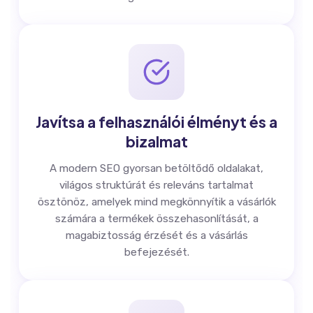
Javítsa a felhasználói élményt és a
bizalmat
A modern SEO gyorsan betöltődő oldalakat,
világos struktúrát és releváns tartalmat
ösztönöz, amelyek mind megkönnyítik a vásárlók
számára a termékek összehasonlítását, a
magabiztosság érzését és a vásárlás
befejezését.