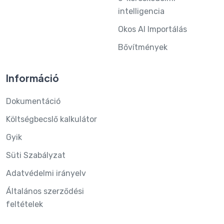
intelligencia
Okos AI Importálás
Bővítmények
Információ
Dokumentáció
Költségbecslő kalkulátor
Gyik
Süti Szabályzat
Adatvédelmi irányelv
Általános szerződési
feltételek