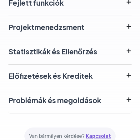
Fejlett funkciók
Projektmenedzsment
Statisztikák és Ellenőrzés
Előfizetések és Kreditek
Problémák és megoldások
Van bármilyen kérdése?
Kapcsolat