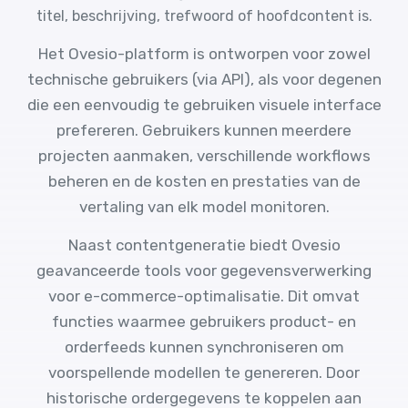
titel, beschrijving, trefwoord of hoofdcontent is.
Het Ovesio-platform is ontworpen voor zowel
technische gebruikers (via API), als voor degenen
die een eenvoudig te gebruiken visuele interface
prefereren. Gebruikers kunnen meerdere
projecten aanmaken, verschillende workflows
beheren en de kosten en prestaties van de
vertaling van elk model monitoren.
Naast contentgeneratie biedt Ovesio
geavanceerde tools voor gegevensverwerking
voor e-commerce-optimalisatie. Dit omvat
functies waarmee gebruikers product- en
orderfeeds kunnen synchroniseren om
voorspellende modellen te genereren. Door
historische ordergegevens te koppelen aan