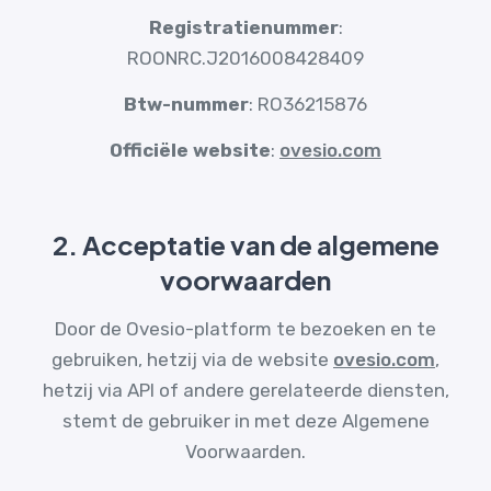
Registratienummer
:
ROONRC.J2016008428409
Btw-nummer
: RO36215876
Officiële website
:
ovesio.com
2. Acceptatie van de algemene
voorwaarden
Door de Ovesio-platform te bezoeken en te
gebruiken, hetzij via de website
ovesio.com
,
hetzij via API of andere gerelateerde diensten,
stemt de gebruiker in met deze Algemene
Voorwaarden.