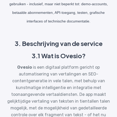
gebruiken - inclusief, maar niet beperkt tot: demo-accounts,
betaalde abonnementen, API-toegang, testen, grafische
interfaces of technische documentatie.
3. Beschrijving van de service
3.1 Wat is Ovesio?
Ovesio
is een digitaal platform gericht op
automatisering van vertalingen en SEO-
contentgeneratie in vele talen, met behulp van
kunstmatige intelligentie en integratie met
toonaangevende vertaaldiensten. De app maakt
gelijktijdige vertaling van teksten in tientallen talen
mogelijk, met de mogelijkheid van gedetailleerde
controle over elk fragment van tekst - of het nu