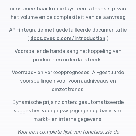
consumeerbaar kredietsysteem afhankelijk van
het volume en de complexiteit van de aanvraag
API-integratie met gedetailleerde documentatie
(
docs.ovesio.com/introduction
)
Voorspellende handelsengine: koppeling van
product- en orderdatafeeds.
Voorraad- en verkoopprognoses: AI-gestuurde
voorspellingen voor voorraadniveaus en
omzettrends.
Dynamische prijsinzichten: geautomatiseerde
suggesties voor prijswijzigingen op basis van
markt- en interne gegevens.
Voor een complete lijst van functies, zie de