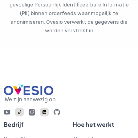
gevoelige Persoonlijk Identificeerbare Informatie
(PII) binnen orderfeeds waar mogelijk te
anonimiseren. Ovesio verwerkt de gegevens die
worden verstrekt in
We zijn aanwezig op
Bedrijf
Hoe het werkt