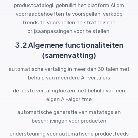
productcatalogi, gebruikt het platform AI om
voorraadbehoeften te voorspellen, verkoop
trends te voorspellen en strategische
prijsaanpassingen voor te stellen.
3.2 Algemene functionaliteiten
(samenvatting)
automatische vertaling in meer dan 30 talen met
behulp van meerdere AI-vertalers
de beste vertaling kiezen met behulp van een
eigen AI-algoritme
automatische generatie van metatags en
beschrijvingen voor producten
ondersteuning voor automatische productfeeds