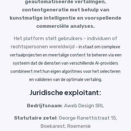
geautomatiseerde vertalingen,
contentgeneratie met behulp van
kunstmatige intelligentie en voorspellende
commerciële analyses.
Het platform stelt gebruikers - individuen of
rechtspersonen wereldwijd
-
in staat om complexe
vertaalprojecten en meertalige content te beheren via een
systeem dat de diensten van verschillende AI-providers
combineert met hun eigen algoritmes voor het selecteren
en valideren van de optimale vertaling.
Juridische exploitant:
Bedrijfsnaam
: Aweb Design SRL
Statutaire zetel
: George Ranettistraat 15,
Boekarest, Roemenië