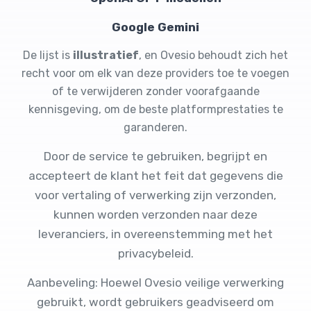
Google Gemini
De lijst is
illustratief
, en Ovesio behoudt zich het
recht voor om elk van deze providers toe te voegen
of te verwijderen zonder voorafgaande
kennisgeving, om de beste platformprestaties te
garanderen.
Door de service te gebruiken, begrijpt en
accepteert de klant het feit dat gegevens die
voor vertaling of verwerking zijn verzonden,
kunnen worden verzonden naar deze
leveranciers, in overeenstemming met het
privacybeleid.
Aanbeveling: Hoewel Ovesio veilige verwerking
gebruikt, wordt gebruikers geadviseerd om