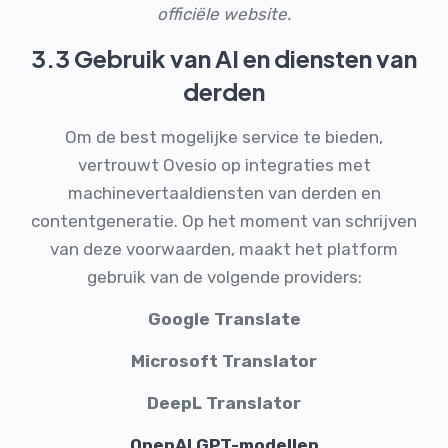
officiële website.
3.3 Gebruik van AI en diensten van
derden
Om de best mogelijke service te bieden,
vertrouwt Ovesio op integraties met
machinevertaaldiensten van derden en
contentgeneratie. Op het moment van schrijven
van deze voorwaarden, maakt het platform
gebruik van de volgende providers:
Google Translate
Microsoft Translator
DeepL Translator
OpenAI GPT-modellen