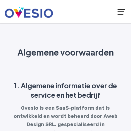
Algemene voorwaarden
1. Algemene informatie over de
service en het bedrijf
Ovesio is een SaaS-platform dat is
ontwikkeld en wordt beheerd door Aweb
Design SRL, gespecialiseerd in