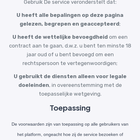
Gebruik De service veronderstelt dat:
U heeft alle bepalingen op deze pagina
gelezen, begrepen en geaccepteerd
;
U heeft de wettelijke bevoegdheid
om een
contract aan te gaan, d.w.z. u bent ten minste 18
jaar oud of u bent bevoegd om een
rechtspersoon te vertegenwoordigen;
U gebruikt de diensten alleen voor legale
doeleinden
, in overeenstemming met de
toepasselijke wetgeving.
Toepassing
De voorwaarden zijn van toepassing op alle gebruikers van
het platform, ongeacht hoe zij de service bezoeken of