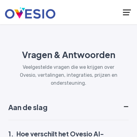
Vragen & Antwoorden
Veelgestelde vragen die we krijgen over
Ovesio, vertalingen, integraties, prijzen en
ondersteuning.
Aan de slag
1.
Hoe verschilt het Ovesio AI-