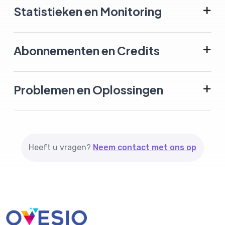
Statistieken en Monitoring
Abonnementen en Credits
Problemen en Oplossingen
Heeft u vragen?
Neem contact met ons op