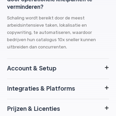
verminderen?
Schaling wordt bereikt door de meest
arbeidsintensieve taken, lokalisatie en
copywriting, te automatiseren, waardoor
bedrijven hun catalogus 10x sneller kunnen
uitbreiden dan concurrenten.
Account & Setup
Integraties & Platforms
Prijzen & Licenties