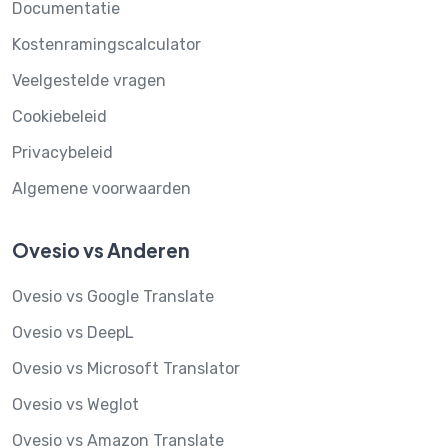
Documentatie
Kostenramingscalculator
Veelgestelde vragen
Cookiebeleid
Privacybeleid
Algemene voorwaarden
Ovesio vs Anderen
Ovesio vs Google Translate
Ovesio vs DeepL
Ovesio vs Microsoft Translator
Ovesio vs Weglot
Ovesio vs Amazon Translate