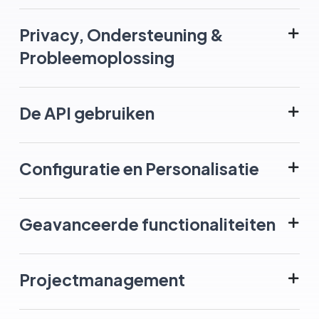
Privacy, Ondersteuning &
Probleemoplossing
De API gebruiken
Configuratie en Personalisatie
Geavanceerde functionaliteiten
Projectmanagement